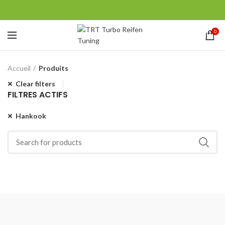
0
Accueil
Produits
Clear filters
FILTRES ACTIFS
Hankook