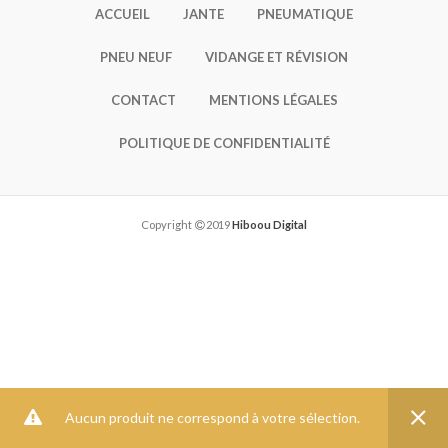
ACCUEIL
JANTE
PNEUMATIQUE
PNEU NEUF
VIDANGE ET RÉVISION
CONTACT
MENTIONS LÉGALES
POLITIQUE DE CONFIDENTIALITÉ
Copyright
2019
Hiboou Digital
Aucun produit ne correspond à votre sélection.