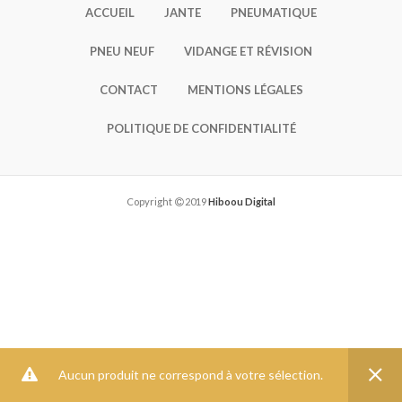
ACCUEIL
JANTE
PNEUMATIQUE
PNEU NEUF
VIDANGE ET RÉVISION
CONTACT
MENTIONS LÉGALES
POLITIQUE DE CONFIDENTIALITÉ
Copyright
2019
Hiboou Digital
Aucun produit ne correspond à votre sélection.