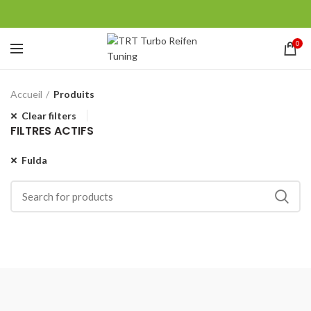
0
Accueil
Produits
Clear filters
FILTRES ACTIFS
Fulda