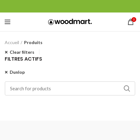
0
Accueil
Produits
Clear filters
FILTRES ACTIFS
Dunlop