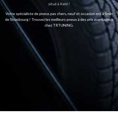
situé à Kehl !
Votre spécialiste de pneus pas chers, neuf et occasion est à 5min
de Strasbourg ! Trouvez les meilleurs pneus à des prix avantageux
chez TRTUNING.