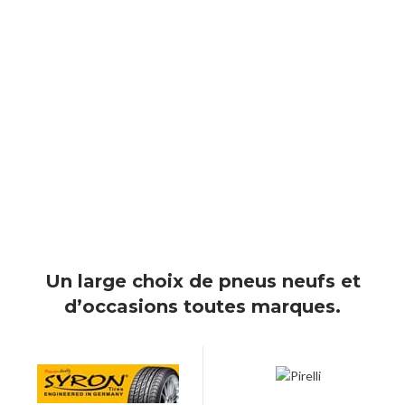
Un large choix de pneus neufs et
d’occasions toutes marques.