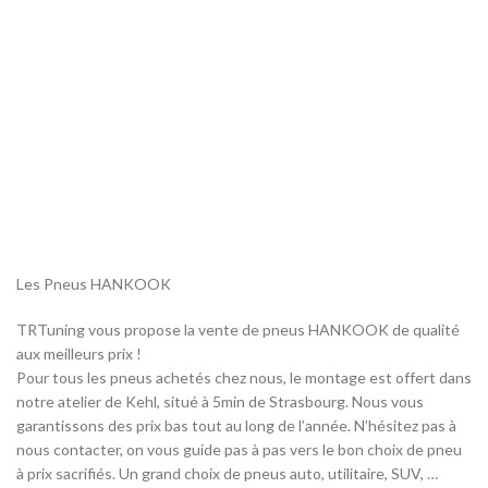
Les Pneus HANKOOK
TRTuning vous propose la vente de pneus HANKOOK de qualité
aux meilleurs prix !
Pour tous les pneus achetés chez nous, le montage est offert dans
notre atelier de Kehl, situé à 5min de Strasbourg. Nous vous
garantissons des prix bas tout au long de l’année. N’hésitez pas à
nous contacter, on vous guide pas à pas vers le bon choix de pneu
à prix sacrifiés. Un grand choix de pneus auto, utilitaire, SUV, …