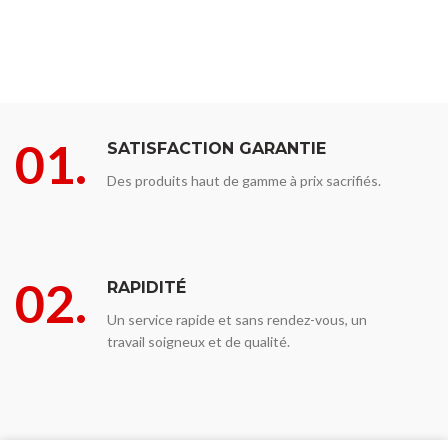
01.
SATISFACTION GARANTIE
Des produits haut de gamme à prix sacrifiés.
02.
RAPIDITÉ
Un service rapide et sans rendez-vous, un
travail soigneux et de qualité.