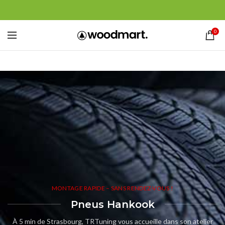
0
MONTAGE RAPIDE – SANS RENDEZ-VOUS !
Pneus Hankook
À 5 min de Strasbourg, TRTuning vous accueille dans son atelier