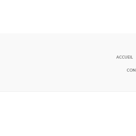
ACCUEIL
CON